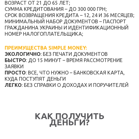
ВОЗРАСТ ОТ 21 ДО 65 ЛЕТ;
СУММА КРЕДИТОВАНИЯ – ДО 300 000 ГРН;
СРОК ВОЗВРАЩЕНИЯ КРЕДИТА – 12, 24 И 36 МЕСЯЦЕВ;
МИНИМАЛЬНЫЙ НАБОР ДОКУМЕНТОВ – ПАСПОРТ
ГРАЖДАНИНА УКРАИНЫ И ИДЕНТИФИКАЦИОННЫЙ
НОМЕР НАЛОГОПЛАТЕЛЬЩИКА;
ПРЕИМУЩЕСТВА SIMPLE MONEY:
ЭКОЛОГИЧНО
: БЕЗ ПЕЧАТИ ДОКУМЕНТОВ
БЫСТРО
: ДО 15 МИНУТ – ВРЕМЯ РАССМОТРЕНИЕ
ЗАЯВКИ
ПРОСТО
: ВСЕ, ЧТО НУЖНО – БАНКОВСКАЯ КАРТА,
КУДА ПОСТУПЯТ ДЕНЬГИ
ЛЕГКО
: БЕЗ СПРАВКИ О ДОХОДАХ И ПОРУЧИТЕЛЕЙ
КАК ПОЛУЧИТЬ
ДЕНЬГИ?