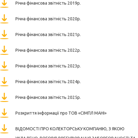
Річна фінансова звітність 2019р.
Річна фінансова звітність 2020р.
Річна фінансова звітність 2021р.
Річна фінансова звітність 2022р.
Річна фінансова звітність 2023р.
Річна фінансова звітність 2024р.
Річна фінансова звітність 2025р.
Розкриття інформації про ТОВ «СІМПЛ МАНІ»
ВІДОМОСТІ ПРО КОЛЕКТОРСЬКУ КОМПАНІЮ, З ЯКОЮ