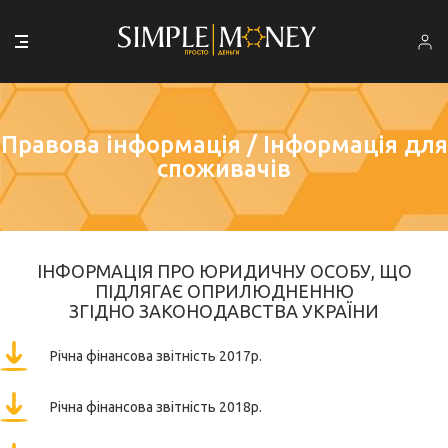
Правова інформація / Інформація для
споживачів
ІНФОРМАЦІЯ ПРО ЮРИДИЧНУ ОСОБУ, ЩО
ПІДЛЯГАЄ ОПРИЛЮДНЕННЮ
ЗГІДНО ЗАКОНОДАВСТВА УКРАЇНИ
Річна фінансова звітність 2017р.
Річна фінансова звітність 2018р.